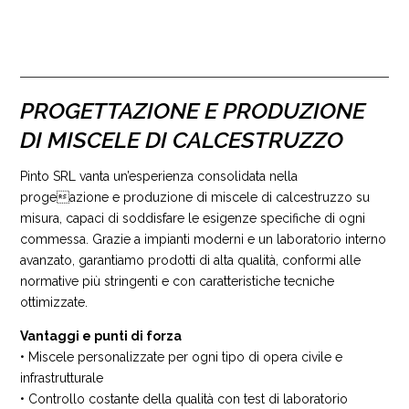
PROGETTAZIONE E PRODUZIONE
DI MISCELE DI CALCESTRUZZO
Pinto SRL vanta un’esperienza consolidata nella
progeazione e produzione di miscele di calcestruzzo su
misura, capaci di soddisfare le esigenze specifiche di ogni
commessa. Grazie a impianti moderni e un laboratorio interno
avanzato, garantiamo prodotti di alta qualità, conformi alle
normative più stringenti e con caratteristiche tecniche
ottimizzate.
Vantaggi e punti di forza
• Miscele personalizzate per ogni tipo di opera civile e
infrastrutturale
• Controllo costante della qualità con test di laboratorio