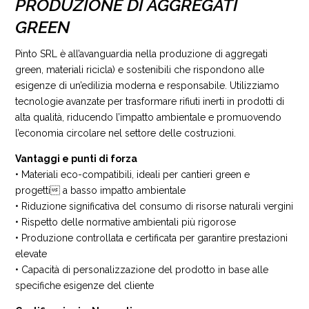
PRODUZIONE DI AGGREGATI
GREEN
Pinto SRL è all’avanguardia nella produzione di aggregati
green, materiali ricicla) e sostenibili che rispondono alle
esigenze di un’edilizia moderna e responsabile. Utilizziamo
tecnologie avanzate per trasformare rifiuti inerti in prodotti di
alta qualità, riducendo l’impatto ambientale e promuovendo
l’economia circolare nel settore delle costruzioni.
Vantaggi e punti di forza
• Materiali eco-compatibili, ideali per cantieri green e
progetti a basso impatto ambientale
• Riduzione significativa del consumo di risorse naturali vergini
• Rispetto delle normative ambientali più rigorose
• Produzione controllata e certificata per garantire prestazioni
elevate
• Capacità di personalizzazione del prodotto in base alle
specifiche esigenze del cliente