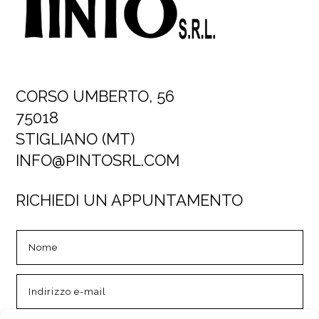
CORSO UMBERTO, 56
75018
STIGLIANO (MT)
INFO@PINTOSRL.COM
RICHIEDI UN APPUNTAMENTO