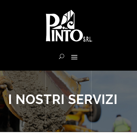
I NOSTRI SERVIZI