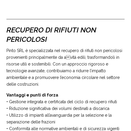
RECUPERO DI RIFIUTI NON
PERICOLOSI
Pinto SRL è specializzata nel recupero di rifiuti non pericolosi
provenienti principalmente da avità edili, trasformandoli in
risorse utili e sostenibili. Con un approccio rigoroso e
tecnologie avanzate, contribuiamo a ridurre l’impatto
ambientale e a promuovere l’economia circolare nel settore
delle costruzioni.
Vantaggi e punti di forza
• Gestione integrata e certificata del ciclo di recupero rifiuti
• Riduzione significativa dei volumi destinati a discarica
• Utilizzo di impianti all’avanguardia per la selezione e la
separazione delle frazioni
• Conformità alle normative ambientali e di sicurezza vigenti