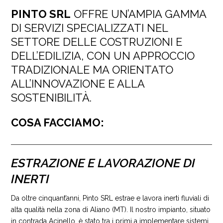
PINTO SRL
OFFRE UN’AMPIA GAMMA
DI SERVIZI SPECIALIZZATI NEL
SETTORE DELLE COSTRUZIONI E
DELL’EDILIZIA, CON UN APPROCCIO
TRADIZIONALE MA ORIENTATO
ALL’INNOVAZIONE E ALLA
SOSTENIBILITÀ.
COSA FACCIAMO:
ESTRAZIONE E LAVORAZIONE DI
INERTI
Da oltre cinquant’anni, Pinto SRL estrae e lavora inerti fluviali di
alta qualità nella zona di Aliano (MT). Il nostro impianto, situato
in contrada Acinello, è stato tra i primi a implementare sistemi