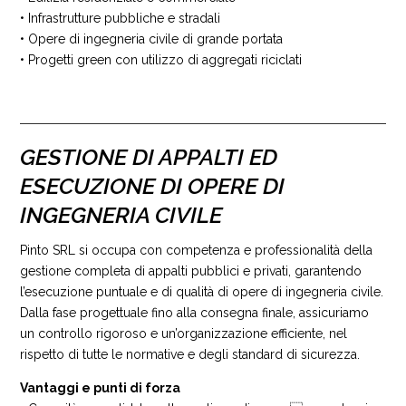
• Infrastrutture pubbliche e stradali
• Opere di ingegneria civile di grande portata
• Progetti green con utilizzo di aggregati riciclati
GESTIONE DI APPALTI ED
ESECUZIONE DI OPERE DI
INGEGNERIA CIVILE
Pinto SRL si occupa con competenza e professionalità della
gestione completa di appalti pubblici e privati, garantendo
l’esecuzione puntuale e di qualità di opere di ingegneria civile.
Dalla fase progettuale fino alla consegna finale, assicuriamo
un controllo rigoroso e un’organizzazione efficiente, nel
rispetto di tutte le normative e degli standard di sicurezza.
Vantaggi e punti di forza