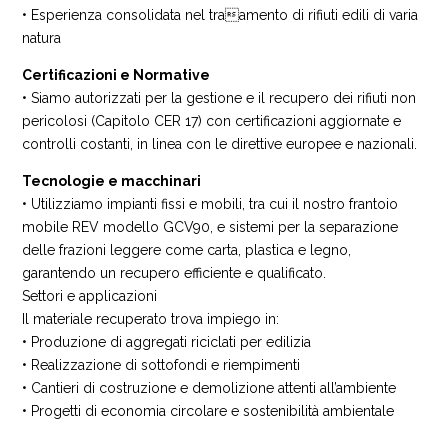
• Esperienza consolidata nel traamento di rifiuti edili di varia
natura
Certificazioni e Normative
• Siamo autorizzati per la gestione e il recupero dei rifiuti non
pericolosi (Capitolo CER 17) con certificazioni aggiornate e
controlli costanti, in linea con le direttive europee e nazionali.
Tecnologie e macchinari
• Utilizziamo impianti fissi e mobili, tra cui il nostro frantoio
mobile REV modello GCV90, e sistemi per la separazione
delle frazioni leggere come carta, plastica e legno,
garantendo un recupero efficiente e qualificato.
Settori e applicazioni
Il materiale recuperato trova impiego in:
• Produzione di aggregati riciclati per edilizia
• Realizzazione di sottofondi e riempimenti
• Cantieri di costruzione e demolizione attenti all’ambiente
• Progetti di economia circolare e sostenibilità ambientale