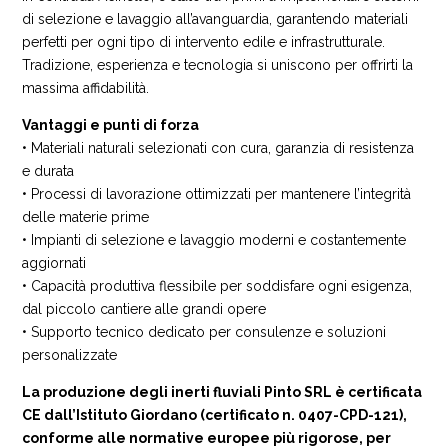
di selezione e lavaggio all’avanguardia, garantendo materiali
perfetti per ogni tipo di intervento edile e infrastrutturale.
Tradizione, esperienza e tecnologia si uniscono per offrirti la
massima affidabilità.
Vantaggi e punti di forza
• Materiali naturali selezionati con cura, garanzia di resistenza
e durata
• Processi di lavorazione ottimizzati per mantenere l’integrità
delle materie prime
• Impianti di selezione e lavaggio moderni e costantemente
aggiornati
• Capacità produttiva flessibile per soddisfare ogni esigenza,
dal piccolo cantiere alle grandi opere
• Supporto tecnico dedicato per consulenze e soluzioni
personalizzate
La produzione degli inerti fluviali Pinto SRL è certificata
CE dall’Istituto Giordano (certificato n. 0407-CPD-121),
conforme alle normative europee più rigorose, per