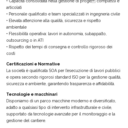
• Capacità consolidata nella gestione di proge complessi e
articolati
• Personale qualificato e team specializzati in ingegneria civile
• Elevata attenzione alla qualità, sicurezza e rispetto
ambientale
• Flessibilità operativa: lavori in autonomia, subappalto,
outsourcing o in ATI
• Rispetto dei tempi di consegna e controllo rigoroso dei
costi
Certificazioni e Normative
La società è qualificata SOA per l’esecuzione di lavori pubblici
e opera secondo rigorosi standard ISO per la gestione qualità,
sicurezza e ambiente, garantendo trasparenza e affidabilità.
Tecnologie e macchinari
Disponiamo di un parco macchine moderno e diversificato,
adatto a qualsiasi tipo di intervento infrastrutturale e civile,
supportato da tecnologie avanzate per il monitoraggio e la
gestione del cantiere.