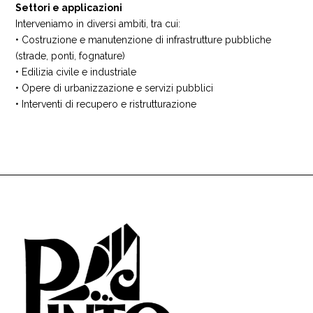
Settori e applicazioni
Interveniamo in diversi ambiti, tra cui:
• Costruzione e manutenzione di infrastrutture pubbliche
(strade, ponti, fognature)
• Edilizia civile e industriale
• Opere di urbanizzazione e servizi pubblici
• Interventi di recupero e ristrutturazione