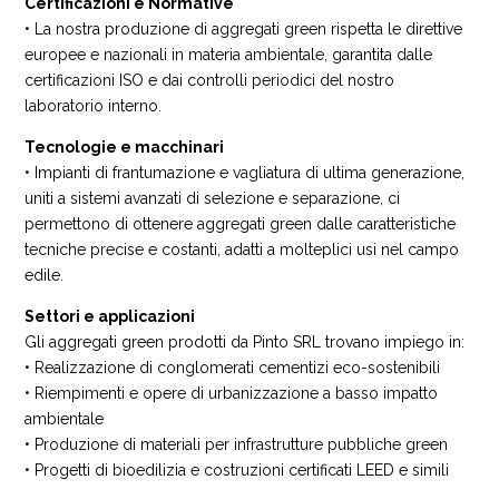
Certificazioni e Normative
• La nostra produzione di aggregati green rispetta le direttive
europee e nazionali in materia ambientale, garantita dalle
certificazioni ISO e dai controlli periodici del nostro
laboratorio interno.
Tecnologie e macchinari
• Impianti di frantumazione e vagliatura di ultima generazione,
uniti a sistemi avanzati di selezione e separazione, ci
permettono di ottenere aggregati green dalle caratteristiche
tecniche precise e costanti, adatti a molteplici usi nel campo
edile.
Settori e applicazioni
Gli aggregati green prodotti da Pinto SRL trovano impiego in:
• Realizzazione di conglomerati cementizi eco-sostenibili
• Riempimenti e opere di urbanizzazione a basso impatto
ambientale
• Produzione di materiali per infrastrutture pubbliche green
• Progetti di bioedilizia e costruzioni certificati LEED e simili