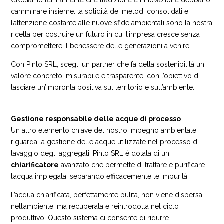
camminare insieme: la solidità dei metodi consolidati e
l’attenzione costante alle nuove sfide ambientali sono la nostra
ricetta per costruire un futuro in cui l’impresa cresce senza
compromettere il benessere delle generazioni a venire.
Con Pinto SRL, scegli un partner che fa della sostenibilità un
valore concreto, misurabile e trasparente, con l’obiettivo di
lasciare un’impronta positiva sul territorio e sull’ambiente.
Gestione responsabile delle acque di processo
Un altro elemento chiave del nostro impegno ambientale
riguarda la gestione delle acque utilizzate nel processo di
lavaggio degli aggregati. Pinto SRL è dotata di un
chiarificatore
avanzato che permette di trattare e purificare
l’acqua impiegata, separando efficacemente le impurità.
L’acqua chiarificata, perfettamente pulita, non viene dispersa
nell’ambiente, ma recuperata e reintrodotta nel ciclo
produttivo. Questo sistema ci consente di ridurre