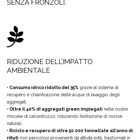
SENZA FRONZOLI.

RIDUZIONE DELL’IMPATTO
AMBIENTALE
• Consumo idrico ridotto del 35%
grazie al sistema di
recupero e chiarificazione delle acque di lavaggio degli
aggregati.
• Oltre il 40% di aggregati green impiegati
nelle nostre
miscele di calcestruzzo, riducendo l’estrazione di risorse
naturali.
• Riciclo e recupero di oltre 50.000 tonnellate all’anno di
rifiuti
non pericolosi provenienti da attività edili, trasformati in