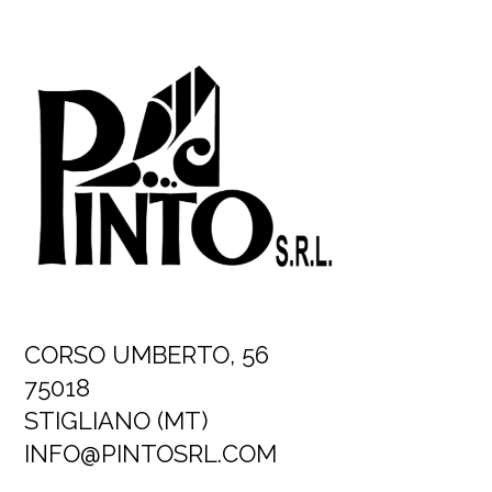
CORSO UMBERTO, 56
75018
STIGLIANO (MT)
INFO@PINTOSRL.COM