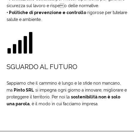
sicurezza sul lavoro e rispeo delle normative.
• Politiche di prevenzione e controllo
rigorose per tutelare
salute e ambiente.

SGUARDO AL FUTURO
Sappiamo che il cammino è lungo e le sfide non mancano,
ma
Pinto SRL
si impegna ogni giorno a innovare, migliorare e
proteggere il territorio. Per noi la
sostenibilità non è solo
una parola
, è il modo in cui facciamo impresa.