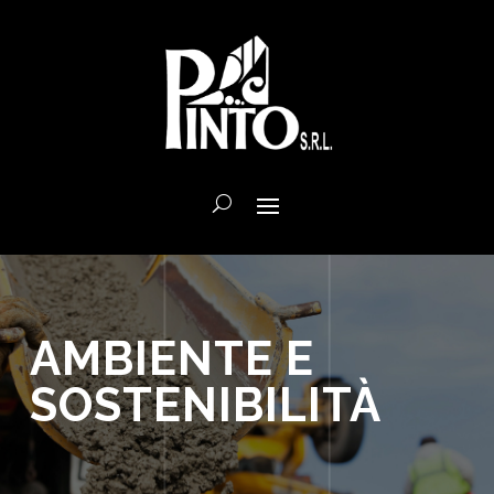
AMBIENTE E
SOSTENIBILITÀ