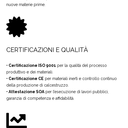
nuove materie prime.

CERTIFICAZIONI E QUALITÀ
• Certificazione ISO 9001
per la qualità del processo
produttivo e dei materiali.
• Certificazione CE
per materiali inerti e controllo continuo
della produzione di calcestruzzo.
• Attestazione SOA
per l’esecuzione di lavori pubblici,
garanzia di competenza e affidabilità.
