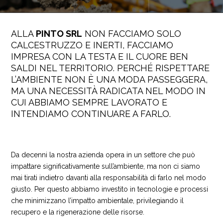
ALLA
PINTO SRL
NON FACCIAMO SOLO
CALCESTRUZZO E INERTI, FACCIAMO
IMPRESA CON LA TESTA E IL CUORE BEN
SALDI NEL TERRITORIO. PERCHÉ RISPETTARE
L’AMBIENTE NON È UNA MODA PASSEGGERA,
MA UNA NECESSITÀ RADICATA NEL MODO IN
CUI ABBIAMO SEMPRE LAVORATO E
INTENDIAMO CONTINUARE A FARLO.
Da decenni la nostra azienda opera in un settore che può
impattare significativamente sull’ambiente, ma non ci siamo
mai tirati indietro davanti alla responsabilità di farlo nel modo
giusto. Per questo abbiamo investito in tecnologie e processi
che minimizzano l’impatto ambientale, privilegiando il
recupero e la rigenerazione delle risorse.