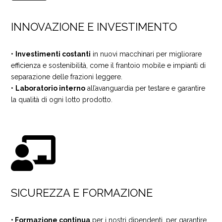
INNOVAZIONE E INVESTIMENTO
•
Investimenti costanti
in nuovi macchinari per migliorare
efficienza e sostenibilità, come il frantoio mobile e impianti di
separazione delle frazioni leggere.
•
Laboratorio interno
all’avanguardia per testare e garantire
la qualità di ogni lotto prodotto.

SICUREZZA E FORMAZIONE
• Formazione continua
per i nostri dipendenti, per garantire