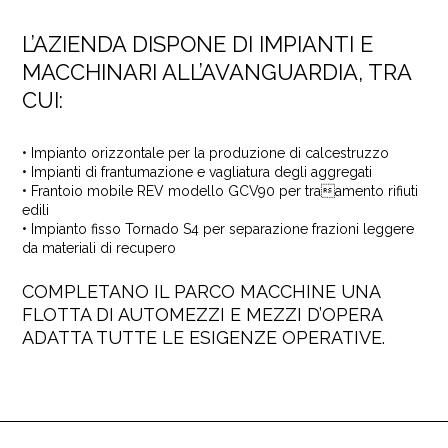
L’AZIENDA DISPONE DI IMPIANTI E
MACCHINARI ALL’AVANGUARDIA, TRA
CUI:
• Impianto orizzontale per la produzione di calcestruzzo
• Impianti di frantumazione e vagliatura degli aggregati
• Frantoio mobile REV modello GCV90 per traamento rifiuti
edili
• Impianto fisso Tornado S4 per separazione frazioni leggere
da materiali di recupero
COMPLETANO IL PARCO MACCHINE UNA
FLOTTA DI AUTOMEZZI E MEZZI D’OPERA
ADATTA TUTTE LE ESIGENZE OPERATIVE.