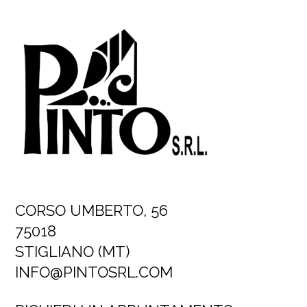
CORSO UMBERTO, 56
75018
STIGLIANO (MT)
INFO@PINTOSRL.COM