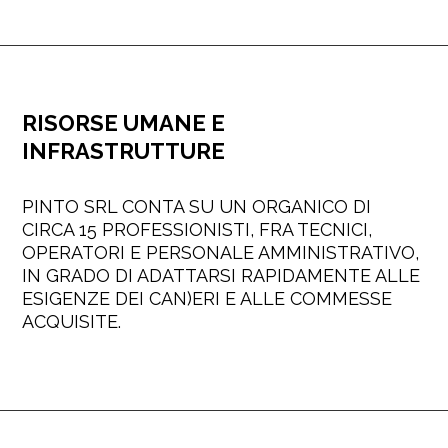
RISORSE UMANE E
INFRASTRUTTURE
PINTO SRL CONTA SU UN ORGANICO DI
CIRCA 15 PROFESSIONISTI, FRA TECNICI,
OPERATORI E PERSONALE AMMINISTRATIVO,
IN GRADO DI ADATTARSI RAPIDAMENTE ALLE
ESIGENZE DEI CAN)ERI E ALLE COMMESSE
ACQUISITE.