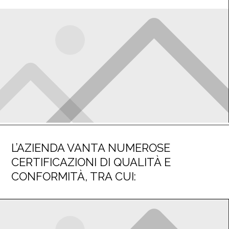
L’AZIENDA VANTA NUMEROSE
CERTIFICAZIONI DI QUALITÀ E
CONFORMITÀ, TRA CUI: