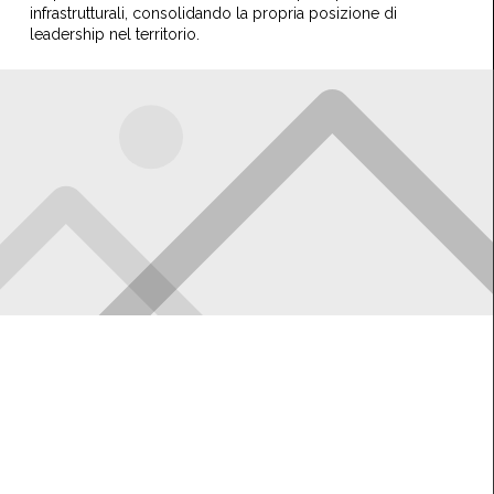
infrastrutturali, consolidando la propria posizione di
leadership nel territorio.