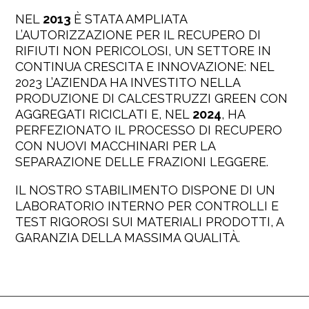
NEL
2013
È STATA AMPLIATA
L’AUTORIZZAZIONE PER IL RECUPERO DI
RIFIUTI NON PERICOLOSI, UN SETTORE IN
CONTINUA CRESCITA E INNOVAZIONE: NEL
2023 L’AZIENDA HA INVESTITO NELLA
PRODUZIONE DI CALCESTRUZZI GREEN CON
AGGREGATI RICICLATI E, NEL
2024
, HA
PERFEZIONATO IL PROCESSO DI RECUPERO
CON NUOVI MACCHINARI PER LA
SEPARAZIONE DELLE FRAZIONI LEGGERE.
IL NOSTRO STABILIMENTO DISPONE DI UN
LABORATORIO INTERNO PER CONTROLLI E
TEST RIGOROSI SUI MATERIALI PRODOTTI, A
GARANZIA DELLA MASSIMA QUALITÀ.