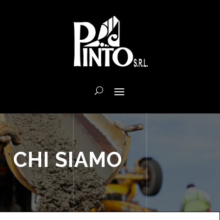
CHI SIAMO