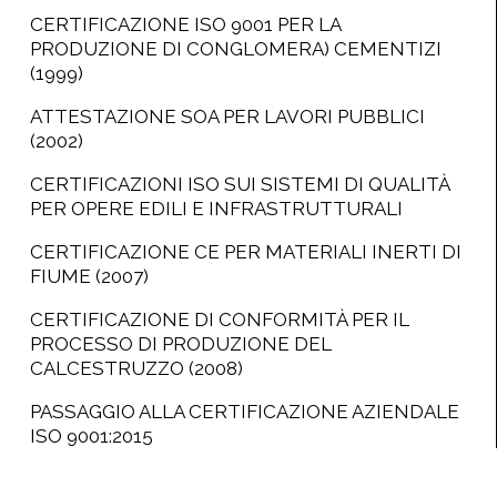
CERTIFICAZIONE ISO 9001 PER LA
PRODUZIONE DI CONGLOMERA) CEMENTIZI
(1999)
ATTESTAZIONE SOA PER LAVORI PUBBLICI
(2002)
CERTIFICAZIONI ISO SUI SISTEMI DI QUALITÀ
PER OPERE EDILI E INFRASTRUTTURALI
CERTIFICAZIONE CE PER MATERIALI INERTI DI
FIUME (2007)
CERTIFICAZIONE DI CONFORMITÀ PER IL
PROCESSO DI PRODUZIONE DEL
CALCESTRUZZO (2008)
PASSAGGIO ALLA CERTIFICAZIONE AZIENDALE
ISO 9001:2015